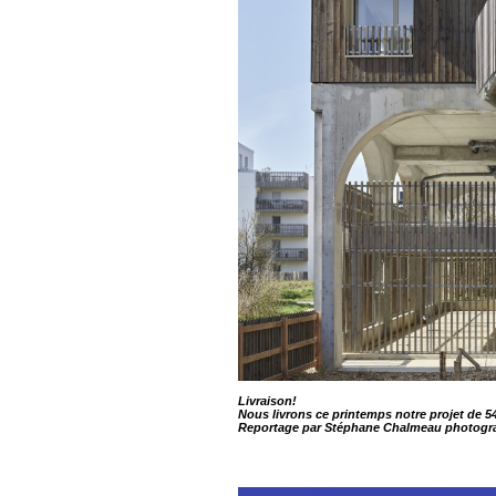
Livraison!
Nous livrons ce printemps notre projet de 
Reportage par Stéphane Chalmeau photograp