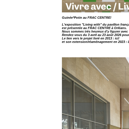
Guinée*Potin au FRAC CENTRE!
L'exposition "Living with" du pavillon franç
est présentée au FRAC CENTRE à Orléans.
Nous sommes très heureux d'y figurer avec "
Rendez-vous du 3 avril au 23 août 2026 pour
Le lien vers le projet livré en 2013 :
ici!
et son extension/réaménagement en 2023
: