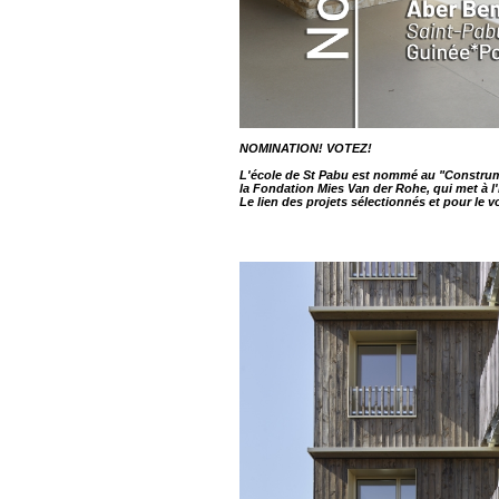
NOMINATION! VOTEZ!
L'école de St Pabu est nommé au "Constru
la Fondation Mies Van der Rohe, qui met à l
Le lien des projets sélectionnés et pour le v