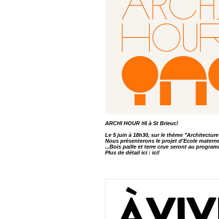
ARCHI HOUR #6 à St Brieuc!
Le 5 juin à 18h30, sur le thème "Architectur
Nous présenterons le projet d'Ecole materne
...Bois paille et terre crue seront au progra
Plus de détail ici :
ici!