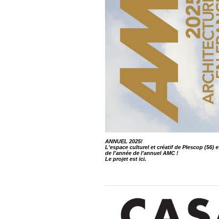
ANNUEL 2025!
L'espace culturel et créatif de Plescop (56)
de l'année de l'annuel AMC !
Le projet est
ici
.