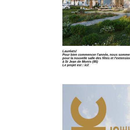
Lauréats!
Pour bien commencer l'année, nous sommes
pour la nouvelle salle des fêtes et l'extensi
à St Jean de Monts (85)
Le projet est :
ici!