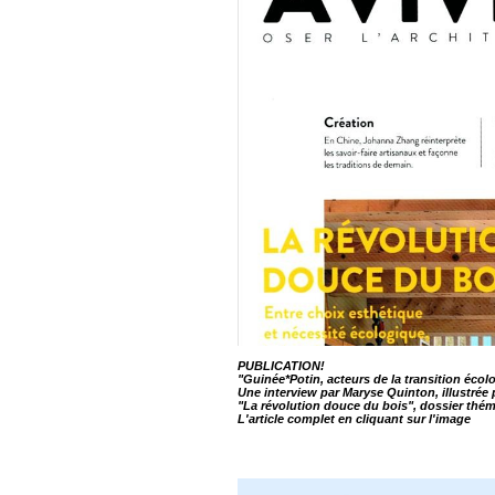
PUBLICATION!
"Guinée*Potin, acteurs de la transition écol
Une interview par Maryse Quinton, illustrée
"La révolution douce du bois", dossier thé
L'article complet en cliquant sur l'image