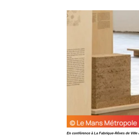
En conférence à La Fabrique-Rêves de Ville