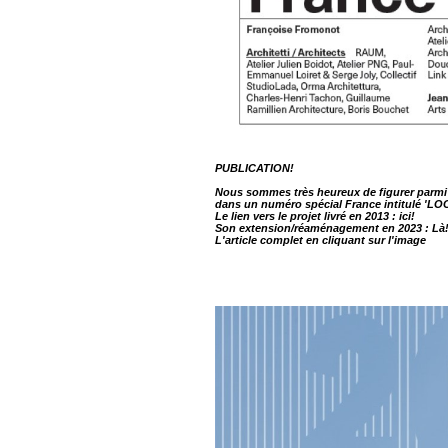
PUBLICATION!
Nous sommes très heureux de figurer parmi 
dans un numéro spécial France intitulé 'L
Le lien vers le projet livré en 2013 :
ici!
Son extension/réaménagement en 2023 :
Là
L'article complet en cliquant sur l'image