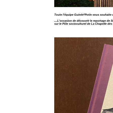
Toute l'équipe Guinée*Potin vous souhait
....L'occasion de découvrir le reportage de
sur le Pôle socioculturel de La Chapelle des 