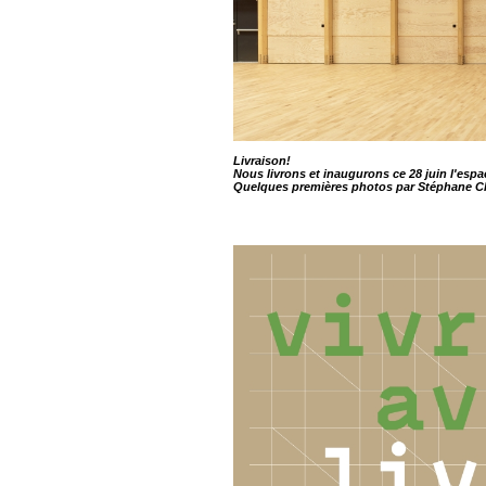
Livraison!
Nous livrons et inaugurons ce 28 juin l'espac
Quelques premières photos par Stéphane Ch