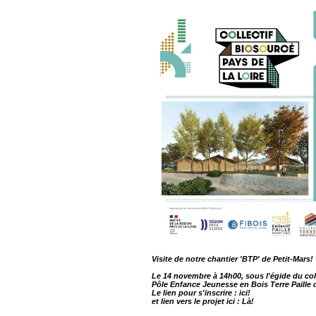
Visite de notre chantier 'BTP' de Petit-Mars!
Le 14 novembre à 14h00, sous l'égide du coll
Pôle Enfance Jeunesse en Bois Terre Paille d
Le lien pour s'inscrire :
ici!
et lien vers le projet ici :
Là!