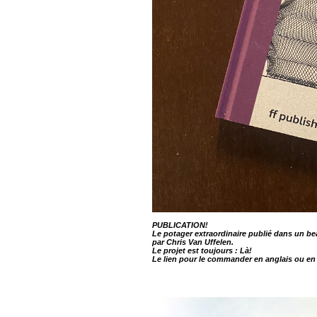
PUBLICATION!
Le potager extraordinaire publié dans un bea
par Chris Van Uffelen.
Le projet est toujours :
Là!
Le lien pour le commander en anglais ou en