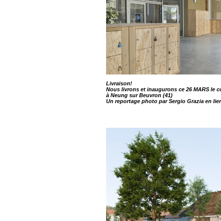
Livraison!
Nous livrons et inaugurons ce 26 MARS le co
à Neung sur Beuvron (41)
Un reportage photo par Sergio Grazia en lien