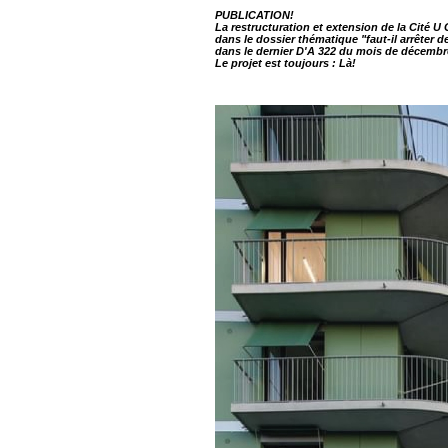
PUBLICATION!
La restructuration et extension de la Cité U C
dans le dossier thématique "faut-il arrêter d
dans le dernier D'A 322 du mois de décembre
Le projet est toujours :
Là!