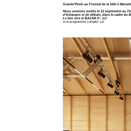
Guinée*Potin au Festival de la Ville à Marseil
Nous sommes invités le 12 septembre au Th
d'échanges et de débats, dans le cadre du Ba
Le lien vers le BAZAR D :
ici!
et le programme complet:
Là!