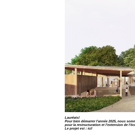
Lauréats!
Pour bien démarrer l'année 2025, nous som
pour la restructuration et l'extension de l
Le projet est :
ici!