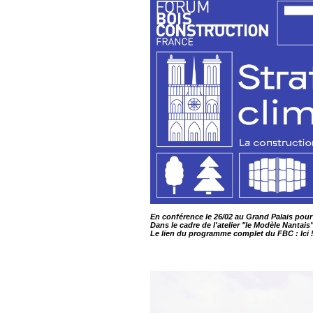
En conférence le 26/02 au Grand Palais pou
Dans le cadre de l'atelier "le Modèle Nantais
Le lien du programme complet du FBC :
Ici 