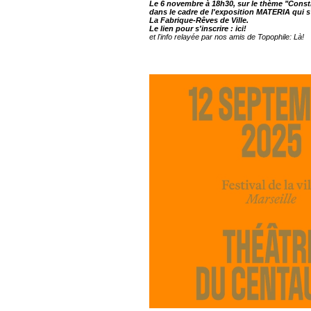
Le 6 novembre à 18h30, sur le thème "Const
dans le cadre de l'exposition MATERIA qui s'
La Fabrique-Rêves de Ville.
Le lien pour s'inscrire :
ici!
et l'info relayée par nos amis de Topophile:
Là!