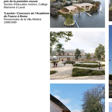
prix de la première oeuvre
Section d'éducation motrice, Collège
Martonne à Laval
*Lauréat / Concours de l'Académie
de France à Rome
Pensionnaire de la Villa Médicis
1998/1999