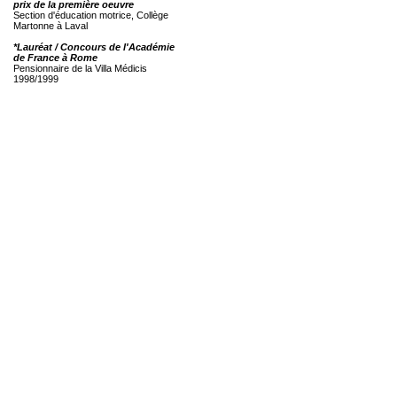
prix de la première oeuvre
Section d'éducation motrice, Collège
Martonne à Laval
*Lauréat / Concours de l'Académie
de France à Rome
Pensionnaire de la Villa Médicis
1998/1999