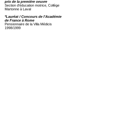
prix de la première oeuvre
Section d'éducation motrice, Collège
Martonne à Laval
*Lauréat / Concours de l'Académie
de France à Rome
Pensionnaire de la Villa Médicis
1998/1999