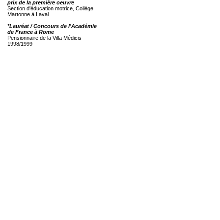
prix de la première oeuvre
Section d'éducation motrice, Collège
Martonne à Laval
*Lauréat / Concours de l'Académie
de France à Rome
Pensionnaire de la Villa Médicis
1998/1999