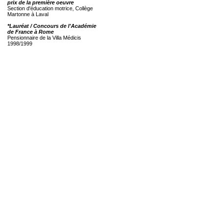
prix de la première oeuvre
Section d'éducation motrice, Collège
Martonne à Laval
*Lauréat / Concours de l'Académie
de France à Rome
Pensionnaire de la Villa Médicis
1998/1999