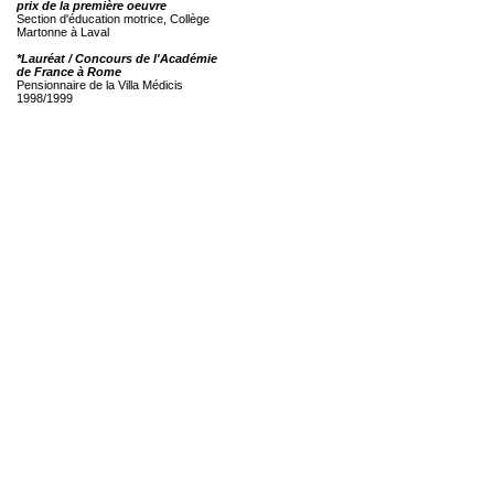
prix de la première oeuvre
Section d'éducation motrice, Collège
Martonne à Laval
*Lauréat / Concours de l'Académie
de France à Rome
Pensionnaire de la Villa Médicis
1998/1999