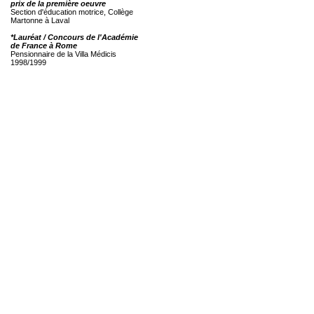
prix de la première oeuvre
Section d'éducation motrice, Collège
Martonne à Laval
*Lauréat / Concours de l'Académie
de France à Rome
Pensionnaire de la Villa Médicis
1998/1999