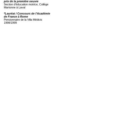
prix de la première oeuvre
Section d'éducation motrice, Collège
Martonne à Laval
*Lauréat / Concours de l'Académie
de France à Rome
Pensionnaire de la Villa Médicis
1998/1999