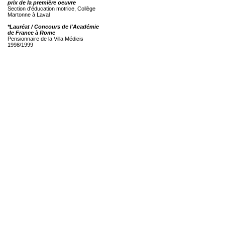
prix de la première oeuvre
Section d'éducation motrice, Collège
Martonne à Laval
*Lauréat / Concours de l'Académie
de France à Rome
Pensionnaire de la Villa Médicis
1998/1999