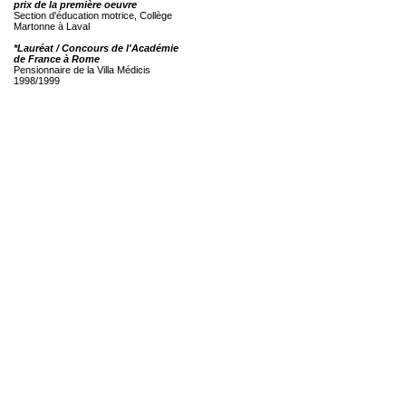
prix de la première oeuvre
Section d'éducation motrice, Collège
Martonne à Laval
*Lauréat / Concours de l'Académie
de France à Rome
Pensionnaire de la Villa Médicis
1998/1999