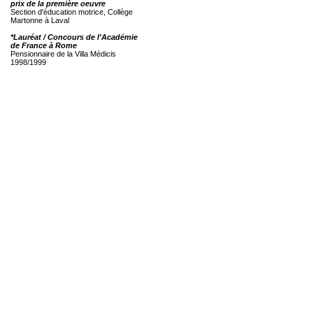
prix de la première oeuvre
Section d'éducation motrice, Collège
Martonne à Laval
*Lauréat / Concours de l'Académie
de France à Rome
Pensionnaire de la Villa Médicis
1998/1999