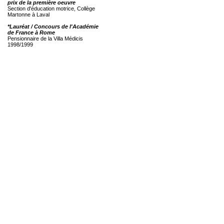
prix de la première oeuvre
Section d'éducation motrice, Collège
Martonne à Laval
*Lauréat / Concours de l'Académie
de France à Rome
Pensionnaire de la Villa Médicis
1998/1999