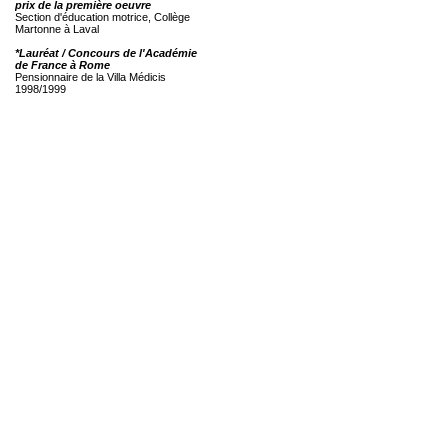
prix de la première oeuvre
Section d'éducation motrice, Collège
Martonne à Laval
*Lauréat / Concours de l'Académie
de France à Rome
Pensionnaire de la Villa Médicis
1998/1999