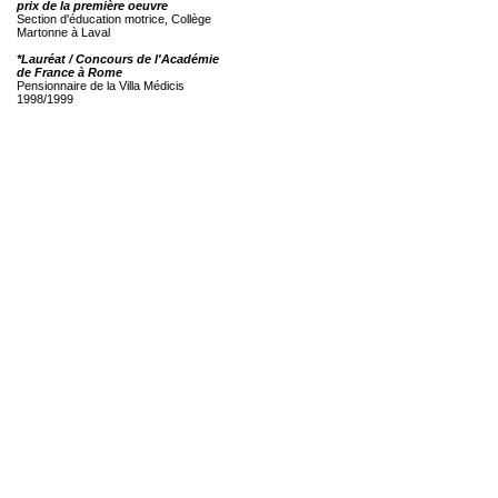
prix de la première oeuvre
Section d'éducation motrice, Collège
Martonne à Laval
*Lauréat / Concours de l'Académie
de France à Rome
Pensionnaire de la Villa Médicis
1998/1999